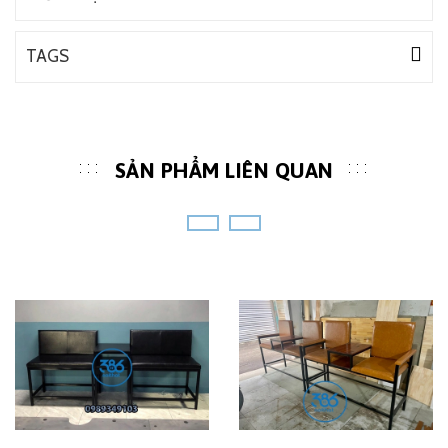
TAGS
SẢN PHẨM LIÊN QUAN