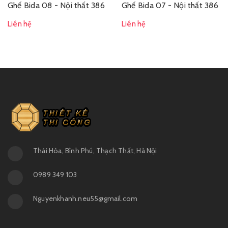
Ghế Bida 08 - Nội thất 386
Ghế Bida 07 - Nội thất 386
Liên hệ
Liên hệ
Thái Hòa, Bình Phú, Thạch Thất, Hà Nội
0989 349 103
Nguyenkhanh.neu55@gmail.com