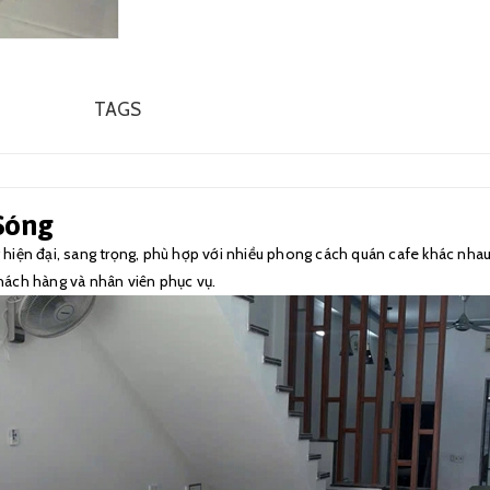
TAGS
 Sóng
 hiện đại, sang trọng, phù hợp với nhiều phong cách quán cafe khác nhau, 
khách hàng và nhân viên phục vụ.