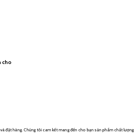
n cho
 và đặt hàng. Chúng tôi cam kết mang đến cho bạn sản phẩm chất lượng ca