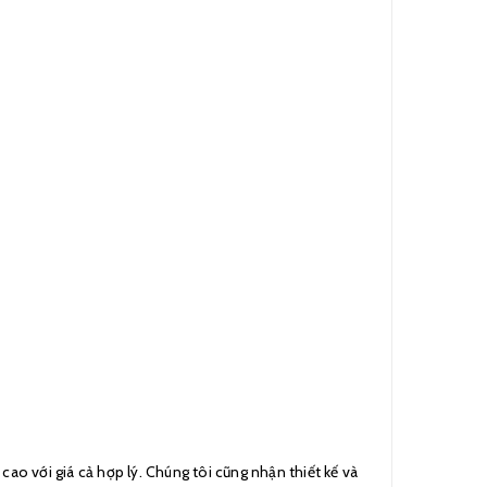
o với giá cả hợp lý. Chúng tôi cũng nhận thiết kế và