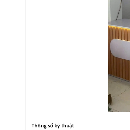
Thông số kỹ thuật