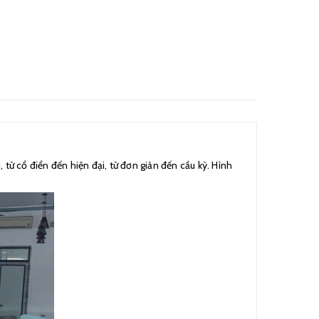
từ cổ điển đến hiện đại, từ đơn giản đến cầu kỳ. Hình