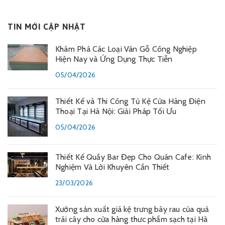
TIN MỚI CẬP NHẬT
Khám Phá Các Loại Ván Gỗ Công Nghiệp
Hiện Nay và Ứng Dụng Thực Tiễn
05/04/2026
Thiết Kế và Thi Công Tủ Kệ Cửa Hàng Điện
Thoại Tại Hà Nội: Giải Pháp Tối Ưu
05/04/2026
Thiết Kế Quầy Bar Đẹp Cho Quán Cafe: Kinh
Nghiệm Và Lời Khuyên Cần Thiết
23/03/2026
Xưởng sản xuất giá kệ trưng bày rau của quả
trái cây cho cửa hàng thưc phẩm sạch tại Hà