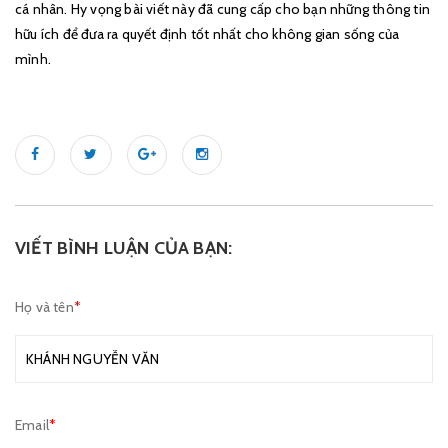
cá nhân. Hy vọng bài viết này đã cung cấp cho bạn những thông tin
hữu ích để đưa ra quyết định tốt nhất cho không gian sống của
mình.
VIẾT BÌNH LUẬN CỦA BẠN:
Họ và tên
*
Email
*