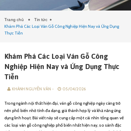
TIN TỨC
Trang chủ
Tin tức
Khám Phá Các Loại Ván Gỗ Công Nghiệp Hiện Nay và Ứng Dụng
Thực Tiễn
Khám Phá Các Loại Ván Gỗ Công
Nghiệp Hiện Nay và Ứng Dụng Thực
Tiễn
KHÁNH NGUYỄN VĂN -
05/04/2026
Trong ngành nội thất hiện đại, ván gỗ công nghiệp ngày càng trở
nên phổ biến nhờ tính đa dạng, giá thành hợp lý và khả năng ứng
dụng linh hoạt. Bài viết này sẽ cung cấp một cái nhìn tổng quan về
các loại ván gỗ công nghiệp phổ biến nhất hiện nay, so sánh đặc